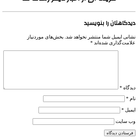
دیدگاهتان را بنویسید
نشانی ایمیل شما منتشر نخواهد شد.
بخش‌های موردنیاز
علامت‌گذاری شده‌اند
*
دیدگاه
*
نام
*
ایمیل
*
وب‌ سایت