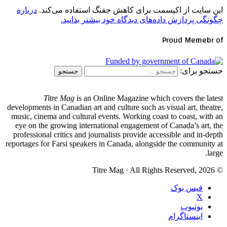
این سایت از اکیسمت برای کاهش جفنگ استفاده می‌کند.
درباره
چگونگی پردازش داده‌های دیدگاه خود بیشتر بدانید.
Proud Memebr of
جستجو برای:
Titre Mag
is an Online Magazine which covers the latest
developments in Canadian art and culture such as visual art, theatre,
music, cinema and cultural events. Working coast to coast, with an
eye on the growing international engagement of Canada’s art, the
professional critics and journalists provide accessible and in-depth
reportages for Farsi speakers in Canada, alongside the community at
large.
© Titre Mag · All Rights Reserved, 2026
فیس بوک
X
یوتیوب
اینستاگرام