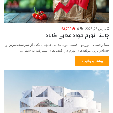
مارس 26, 2026
0
63,739
چالش تورم مواد غذایی کانادا
مینا رحیمی – تورنتو | قیمت مواد غذایی همچنان یکی از سرسخت‌ترین و
حساس‌ترین مؤلفه‌های تورم در اقتصادهای پیشرفته به شمار…
بیشتر بخوانید »