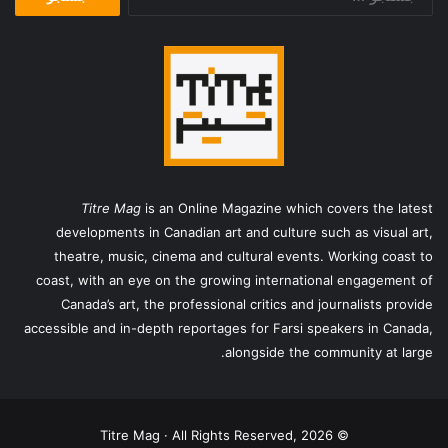
برای:
Titre Mag
is an Online Magazine which covers the latest
developments in Canadian art and culture such as visual art,
theatre, music, cinema and cultural events. Working coast to
coast, with an eye on the growing international engagement of
Canada’s art, the professional critics and journalists provide
accessible and in-depth reportages for Farsi speakers in Canada,
alongside the community at large.
© Titre Mag · All Rights Reserved, 2026