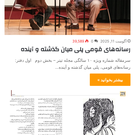
آگوست 11, 2025
0
39,589
رسانه‌های قومی پلی میان گذشته و آینده
سرمقاله شماره ویژه ۱۰ سالگی مجله تیتر – بخش دوم اول دفتر:
رسانه‌های قومی، پلی میان گذشته و آینده…
بیشتر بخوانید »