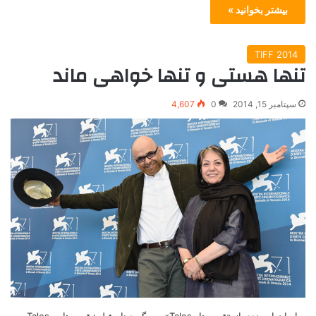
بیشتر بخوانید »
TIFF 2014
تنها هستی و تنها خواهی ماند
سپتامبر 15, 2014
0
4,607