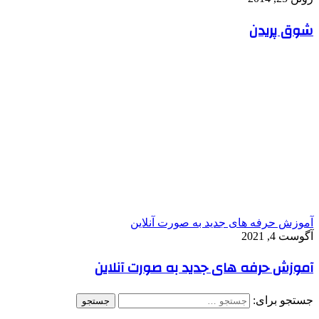
شوق پریدن
آموزش حرفه های جدید به صورت آنلاین
آگوست 4, 2021
آموزش حرفه های جدید به صورت آنلاین
جستجو برای: