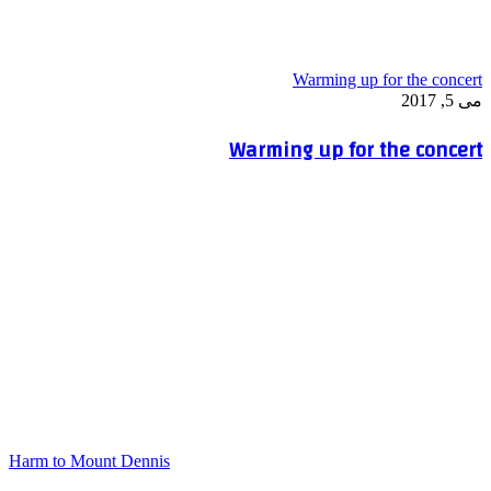
Warming up for the concert
می 5, 2017
Warming up for the concert
Harm to Mount Dennis