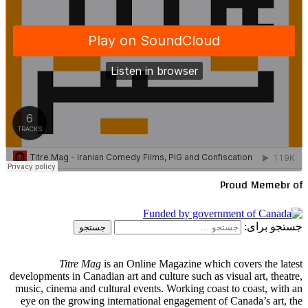
Proud Memebr of
جستجو برای:
Titre Mag
is an Online Magazine which covers the latest
developments in Canadian art and culture such as visual art, theatre,
music, cinema and cultural events. Working coast to coast, with an
eye on the growing international engagement of Canada’s art, the