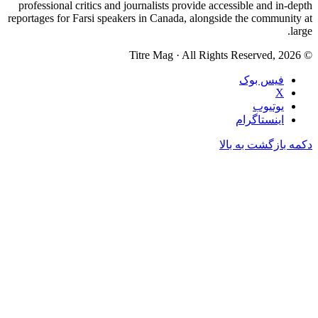
professional critics and journalists provide accessible and in-depth
reportages for Farsi speakers in Canada, alongside the community at
large.
© Titre Mag · All Rights Reserved, 2026
فیس بوک
X
یوتیوب
اینستاگرام
دکمه بازگشت به بالا