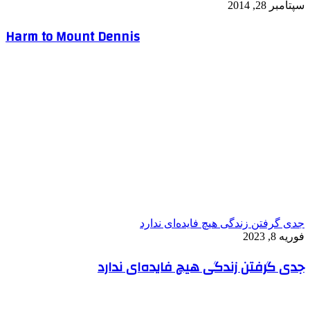
سپتامبر 28, 2014
Harm to Mount Dennis
جدی گرفتن زندگی هیچ فایده‌ای ندارد
فوریه 8, 2023
جدی گرفتن زندگی هیچ فایده‌ای ندارد