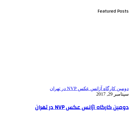
Featured Posts
دومین کارگاه آژانس عکس NVP در تهران
سپتامبر 29, 2017
دومین کارگاه آژانس عکس NVP در تهران