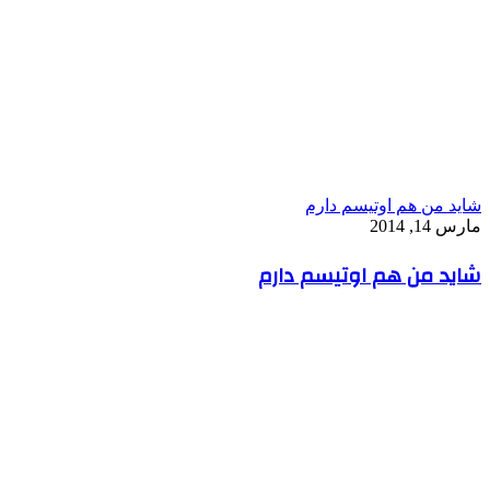
شاید من هم اوتیسم دارم
مارس 14, 2014
شاید من هم اوتیسم دارم