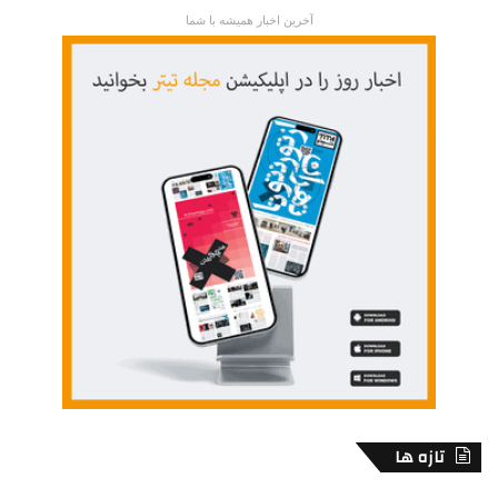
آخرین اخبار همیشه با شما
تازه ها