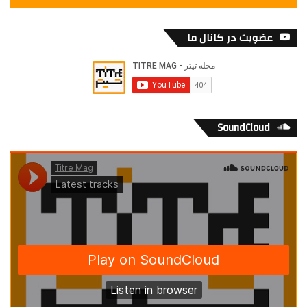
عضویت در کانال ما
SoundCloud