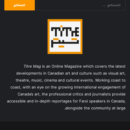
جستجو
برای:
Titre Mag
is an Online Magazine which covers the latest
developments in Canadian art and culture such as visual art,
theatre, music, cinema and cultural events. Working coast to
coast, with an eye on the growing international engagement of
Canada’s art, the professional critics and journalists provide
accessible and in-depth reportages for Farsi speakers in Canada,
alongside the community at large.