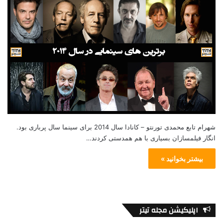
شهرام تابع محمدی تورنتو – کانادا سال 2014 برای سینما سال پرباری بود.
انگار فیلمسازان بسیاری با هم همدستی کردند…
بیشتر بخوانید »
اپلیکیشن مجله تیتر