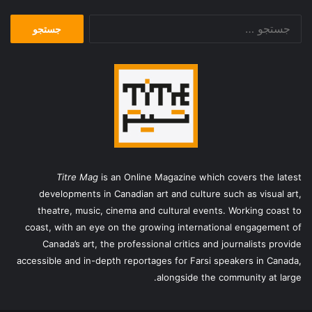
جستجو
برای:
Titre Mag
is an Online Magazine which covers the latest
developments in Canadian art and culture such as visual art,
theatre, music, cinema and cultural events. Working coast to
coast, with an eye on the growing international engagement of
Canada’s art, the professional critics and journalists provide
accessible and in-depth reportages for Farsi speakers in Canada,
alongside the community at large.