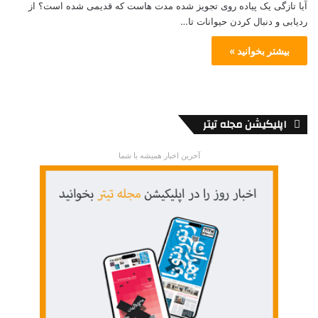
آیا تازگی یک پیاده روی تجویز شده مدت هاست که قدیمی شده است؟ از
ردیابی و دنبال کردن حیوانات تا…
بیشتر بخوانید »
اپلیکیشن مجله تیتر
آخرین اخبار همیشه با شما