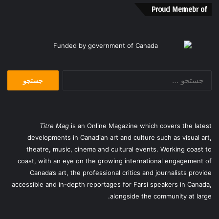
Proud Memebr of
جستجو
برای:
Titre Mag
is an Online Magazine which covers the latest
developments in Canadian art and culture such as visual art,
theatre, music, cinema and cultural events. Working coast to
coast, with an eye on the growing international engagement of
Canada’s art, the professional critics and journalists provide
accessible and in-depth reportages for Farsi speakers in Canada,
alongside the community at large.