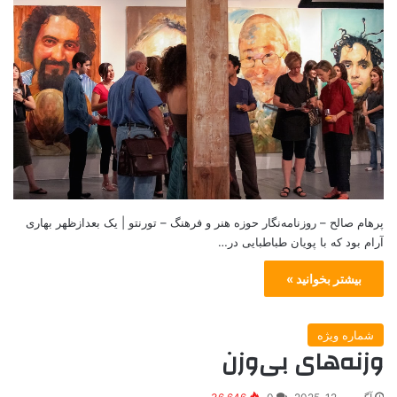
پرهام صالح – روزنامه‌نگار حوزه هنر و فرهنگ – تورنتو | یک بعدازظهر بهاری
آرام بود که با پویان طباطبایی در…
بیشتر بخوانید »
شماره ویژه
وزنه‌های بی‌وزن