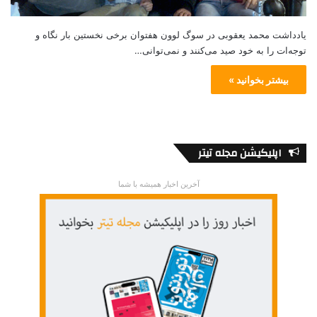
یادداشت محمد یعقوبی در سوگ لوون هفتوان برخی نخستین بار نگاه‌ و
توجه‌ا‌ت را به خود صید می‌کنند و نمی‌توانی…
بیشتر بخوانید »
اپلیکیشن مجله تیتر
آخرین اخبار همیشه با شما