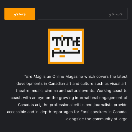
جستجو
برای:
Titre Mag
is an Online Magazine which covers the latest
developments in Canadian art and culture such as visual art,
theatre, music, cinema and cultural events. Working coast to
coast, with an eye on the growing international engagement of
Canada’s art, the professional critics and journalists provide
accessible and in-depth reportages for Farsi speakers in Canada,
alongside the community at large.