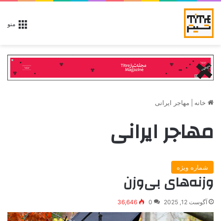
منو
خانه
|
مهاجر ایرانی
مهاجر ایرانی
شماره ویژه
وزنه‌های بی‌وزن
آگوست 12, 2025
0
36,646