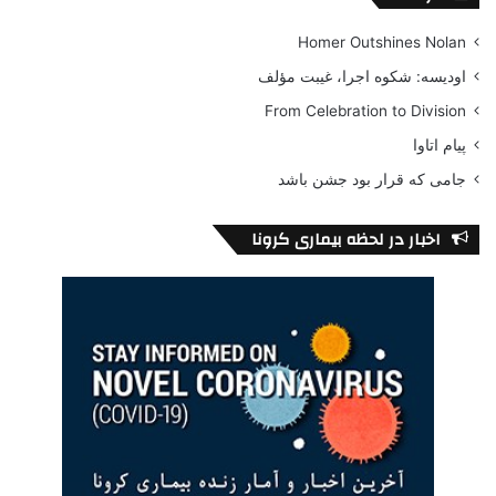
Homer Outshines Nolan
اودیسه: شکوه اجرا، غیبت مؤلف
From Celebration to Division
پیام اتاوا
جامی که قرار بود جشن باشد
اخبار در لحظه بیماری کرونا