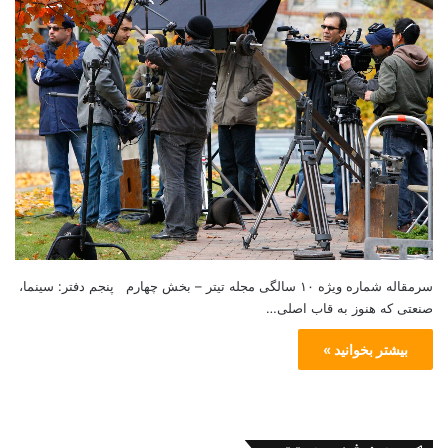
سرمقاله شماره ویژه ۱۰ سالگی مجله تیتر – بخش چهارم پنجم دفتر: سینما،
صنعتی که هنوز به قاب اصلی…
بیشتر بخوانید »