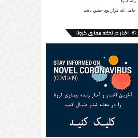
پیام اتاوا
جامی که قرار بود جشن باشد
اخبار در لحظه بیماری کرونا