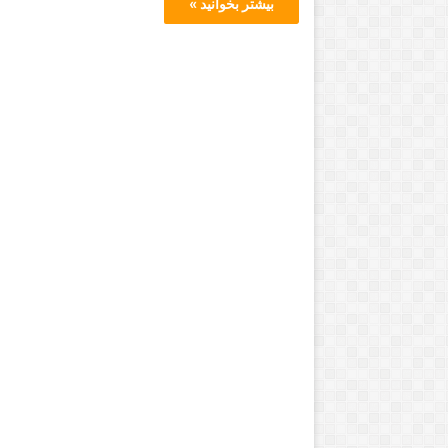
بیشتر بخوانید »