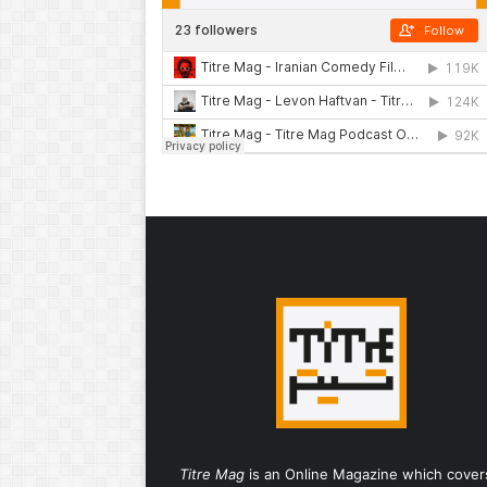
Titre Mag
is an Online Magazine which cover