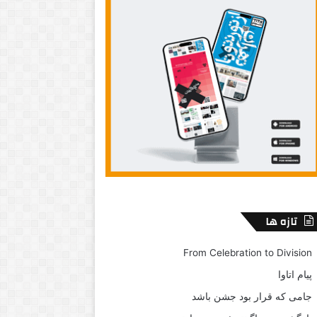
تازه ها
From Celebration to Division
پیام اتاوا
جامی که قرار بود جشن باشد