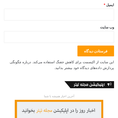
ایمیل
*
وب‌ سایت
این سایت از اکیسمت برای کاهش جفنگ استفاده می‌کند.
درباره چگونگی
پردازش داده‌های دیدگاه خود بیشتر بدانید.
اپلیکیشن مجله تیتر
آخرین اخبار همیشه با شما