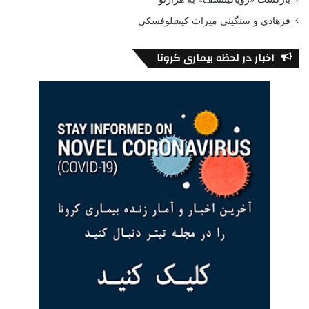
فرهادی و سنگینی میراث کیشلوفسکی
اخبار در لحظه بیماری کرونا