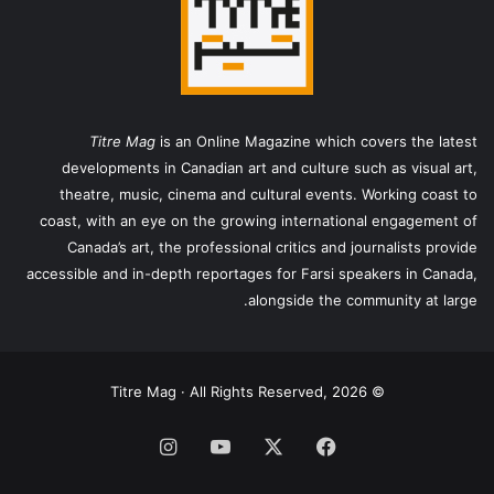
Titre Mag
is an Online Magazine which covers the latest
developments in Canadian art and culture such as visual art,
theatre, music, cinema and cultural events. Working coast to
coast, with an eye on the growing international engagement of
Canada’s art, the professional critics and journalists provide
accessible and in-depth reportages for Farsi speakers in Canada,
alongside the community at large.
© Titre Mag · All Rights Reserved, 2026
فیس
X
یوتیوب
اینستاگرام