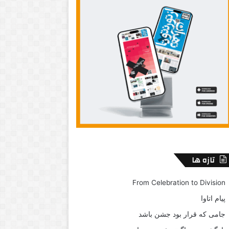
تازه ها
From Celebration to Division
پیام اتاوا
جامی که قرار بود جشن باشد