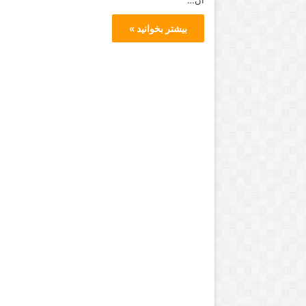
بیشتر بخوانید »