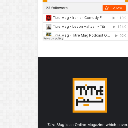
Titre Mag
is an Online Magazine which cover