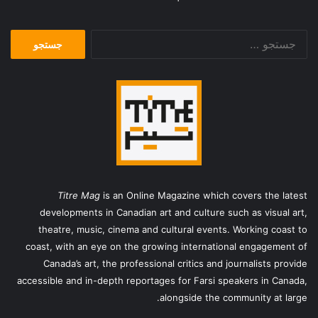
جستجو
برای:
Titre Mag
is an Online Magazine which covers the latest
developments in Canadian art and culture such as visual art,
theatre, music, cinema and cultural events. Working coast to
coast, with an eye on the growing international engagement of
Canada’s art, the professional critics and journalists provide
accessible and in-depth reportages for Farsi speakers in Canada,
alongside the community at large.