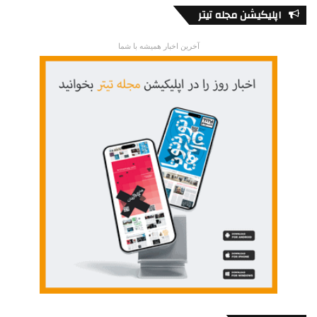
اپلیکیشن مجله تیتر
آخرین اخبار همیشه با شما