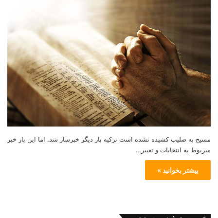
مسیح به صلیب کشیده نشده است ترکیه بار دیگر خبرساز شد. اما این بار خبر
مبربوط به انتخابات و تغییر…
بیشتر بخوانید »