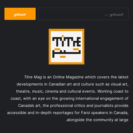
جستجو
برای:
Titre Mag
is an Online Magazine which covers the latest
developments in Canadian art and culture such as visual art,
theatre, music, cinema and cultural events. Working coast to
coast, with an eye on the growing international engagement of
Canada’s art, the professional critics and journalists provide
accessible and in-depth reportages for Farsi speakers in Canada,
alongside the community at large.