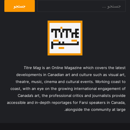
جستجو
برای:
Titre Mag
is an Online Magazine which covers the latest
developments in Canadian art and culture such as visual art,
theatre, music, cinema and cultural events. Working coast to
coast, with an eye on the growing international engagement of
Canada’s art, the professional critics and journalists provide
accessible and in-depth reportages for Farsi speakers in Canada,
alongside the community at large.