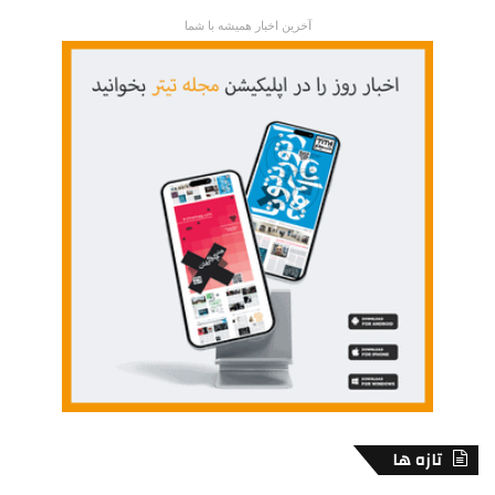
آخرین اخبار همیشه با شما
تازه ها