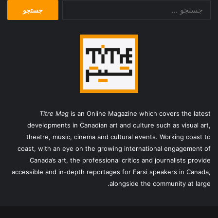
جستجو
برای:
Titre Mag
is an Online Magazine which covers the latest
developments in Canadian art and culture such as visual art,
theatre, music, cinema and cultural events. Working coast to
coast, with an eye on the growing international engagement of
Canada’s art, the professional critics and journalists provide
accessible and in-depth reportages for Farsi speakers in Canada,
alongside the community at large.