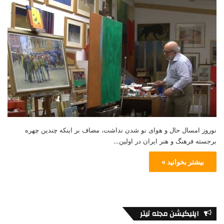
نوروز امسال حال و هوای نو شدن نداشت، مضاف بر اینکه چندین چهره‌
برجسته فرهنگ و هنر ایران در اولین…
بیشتر بخوانید »
اپلیکیشن مجله تیتر