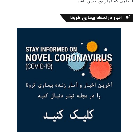
جامی که قرار بود جشن باشد
اخبار در لحظه بیماری کرونا