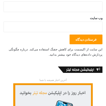
امیرعلی حاجی‌زاده
حمله نظامی اسرائیل به ایران
سرتیپ داوود شیخیان
فریدون عباسی‌دوانی
وب‌ سایت
این سایت از اکیسمت برای کاهش جفنگ استفاده می‌کند.
درباره چگونگی
پردازش داده‌های دیدگاه خود بیشتر بدانید.
اپلیکیشن مجله تیتر
آخرین اخبار همیشه با شما