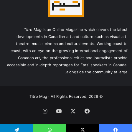
Titre Mag
is an Online Magazine which covers the latest
developments in Canadian art and culture such as visual art,
theatre, music, cinema and cultural events. Working coast to
coast, with an eye on the growing international engagement of
Canada’s art, the professional critics and journalists provide
accessible and in-depth reportages for Farsi speakers in Canada,
alongside the community at large.
© Titre Mag · All Rights Reserved, 2026
فیس
X
یوتیوب
اینستاگرام
بوک