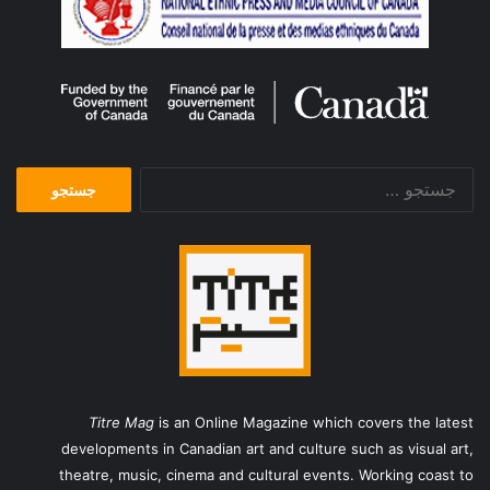
جستجو
برای:
Titre Mag
is an Online Magazine which covers the latest
developments in Canadian art and culture such as visual art,
theatre, music, cinema and cultural events. Working coast to