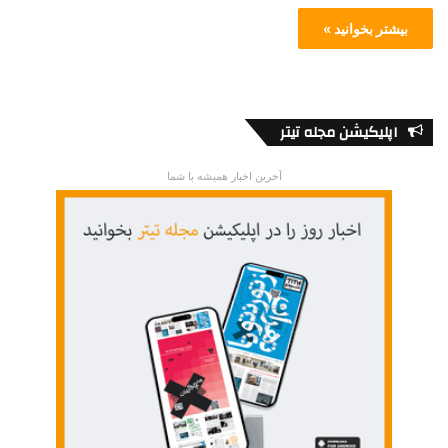
بیشتر بخوانید »
اپلیکیشن مجله تیتر
آخرین اخبار همیشه با شما