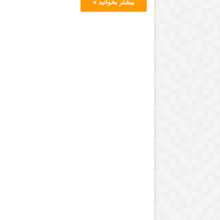
بیشتر بخوانید »