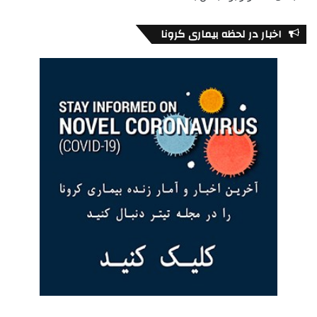
اخبار در لحظه بیماری کرونا