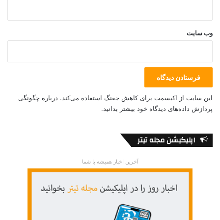
بهناز رهبر
دیوید کار
وب‌ سایت
این سایت از اکیسمت برای کاهش جفنگ استفاده می‌کند.
درباره چگونگی
پردازش داده‌های دیدگاه خود بیشتر بدانید.
اپلیکیشن مجله تیتر
آخرین اخبار همیشه با شما