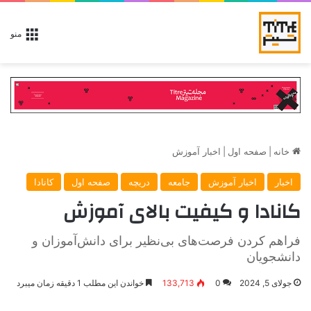
منو
خانه
|
صفحه اول
|
اخبار آموزش
اخبار
اخبار آموزش
جامعه
دریچه
صفحه اول
کانادا
کانادا و کیفیت بالای آموزش
فراهم کردن فرصت‌های بی‌نظیر برای دانش‌آموزان و
دانشجویان
جولای 5, 2024
0
133,713
خواندن این مطلب 1 دقیقه زمان میبرد