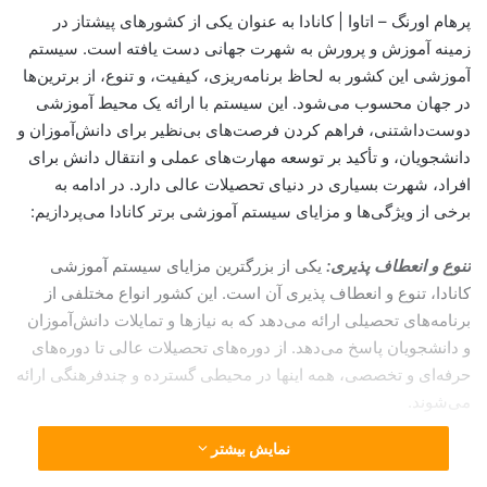
پرهام اورنگ – اتاوا | کانادا به عنوان یکی از کشورهای پیشتاز در
زمینه آموزش و پرورش به شهرت جهانی دست یافته است. سیستم
آموزشی این کشور به لحاظ برنامه‌ریزی، کیفیت، و تنوع، از برترین‌ها
در جهان محسوب می‌شود. این سیستم با ارائه یک محیط آموزشی
دوست‌داشتنی، فراهم کردن فرصت‌های بی‌نظیر برای دانش‌آموزان و
دانشجویان، و تأکید بر توسعه مهارت‌های عملی و انتقال دانش برای
افراد، شهرت بسیاری در دنیای تحصیلات عالی دارد. در ادامه به
برخی از ویژگی‌ها و مزایای سیستم آموزشی برتر کانادا می‌پردازیم:
تنوع و انعطاف پذیری:
یکی از بزرگترین مزایای سیستم آموزشی
کانادا، تنوع و انعطاف پذیری آن است. این کشور انواع مختلفی از
برنامه‌های تحصیلی ارائه می‌دهد که به نیازها و تمایلات دانش‌آموزان
و دانشجویان پاسخ می‌دهد. از دوره‌های تحصیلات عالی تا دوره‌های
حرفه‌ای و تخصصی، همه اینها در محیطی گسترده و چندفرهنگی ارائه
می‌شوند.
نمایش بیشتر