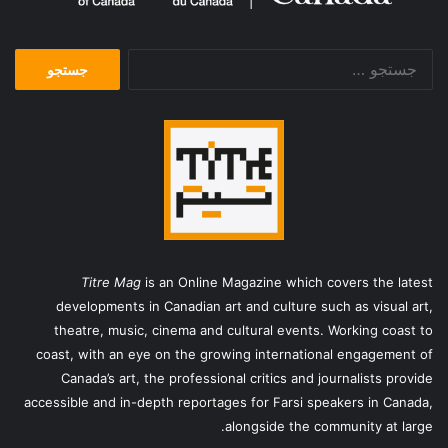
جستجو
برای:
Titre Mag
is an Online Magazine which covers the latest
developments in Canadian art and culture such as visual art,
theatre, music, cinema and cultural events. Working coast to
coast, with an eye on the growing international engagement of
Canada’s art, the professional critics and journalists provide
accessible and in-depth reportages for Farsi speakers in Canada,
alongside the community at large.