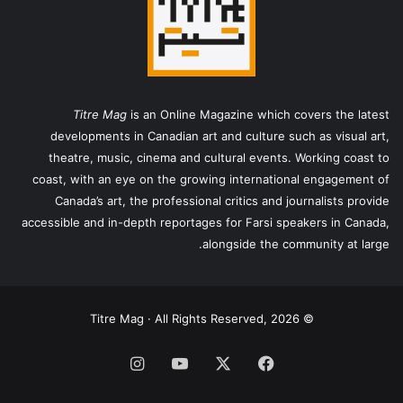
Titre Mag
is an Online Magazine which covers the latest
developments in Canadian art and culture such as visual art,
theatre, music, cinema and cultural events. Working coast to
coast, with an eye on the growing international engagement of
Canada’s art, the professional critics and journalists provide
accessible and in-depth reportages for Farsi speakers in Canada,
alongside the community at large.
© Titre Mag · All Rights Reserved, 2026
فیس
X
یوتیوب
اینستاگرام