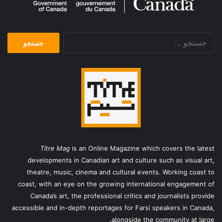
جستجو
برای:
Titre Mag
is an Online Magazine which covers the latest
developments in Canadian art and culture such as visual art,
theatre, music, cinema and cultural events. Working coast to
coast, with an eye on the growing international engagement of
Canada’s art, the professional critics and journalists provide
accessible and in-depth reportages for Farsi speakers in Canada,
alongside the community at large.