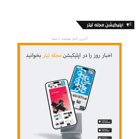
اپلیکیشن مجله تیتر
آخرین اخبار همیشه با شما