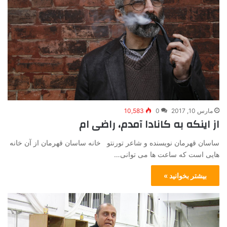
مارس 10, 2017
0
10,583
از اینکه به کانادا آمدم، راضی ام
ساسان قهرمان نویسنده و شاعر تورنتو خانه ساسان قهرمان از آن خانه
هایی است که ساعت ها می توانی…
بیشتر بخوانید »