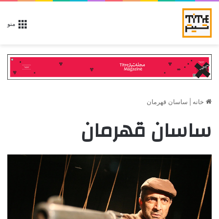
منو
خانه
|
ساسان قهرمان
ساسان قهرمان