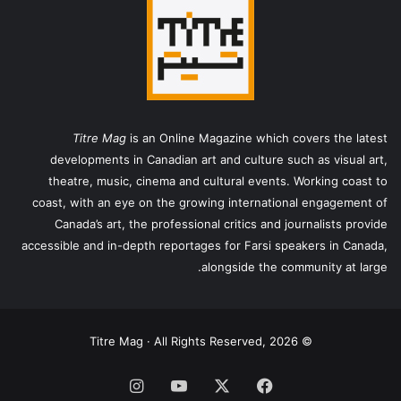
Titre Mag
is an Online Magazine which covers the latest
developments in Canadian art and culture such as visual art,
theatre, music, cinema and cultural events. Working coast to
coast, with an eye on the growing international engagement of
Canada’s art, the professional critics and journalists provide
accessible and in-depth reportages for Farsi speakers in Canada,
alongside the community at large.
© Titre Mag · All Rights Reserved, 2026
فیس
X
یوتیوب
اینستاگرام