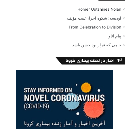
Homer Outshines Nolan
اودیسه: شکوه اجرا، غیبت مؤلف
From Celebration to Division
پیام اتاوا
جامی که قرار بود جشن باشد
اخبار در لحظه بیماری کرونا