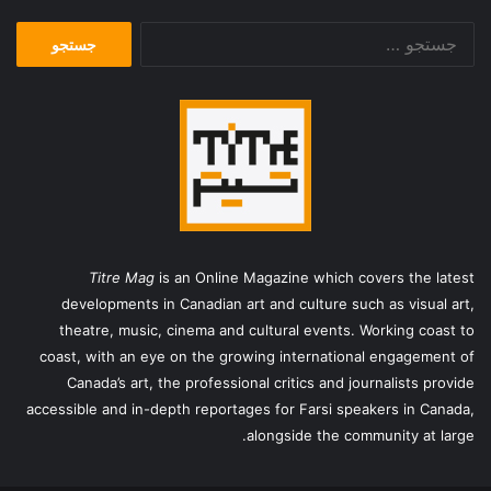
جستجو
برای:
Titre Mag
is an Online Magazine which covers the latest
developments in Canadian art and culture such as visual art,
theatre, music, cinema and cultural events. Working coast to
coast, with an eye on the growing international engagement of
Canada’s art, the professional critics and journalists provide
accessible and in-depth reportages for Farsi speakers in Canada,
alongside the community at large.