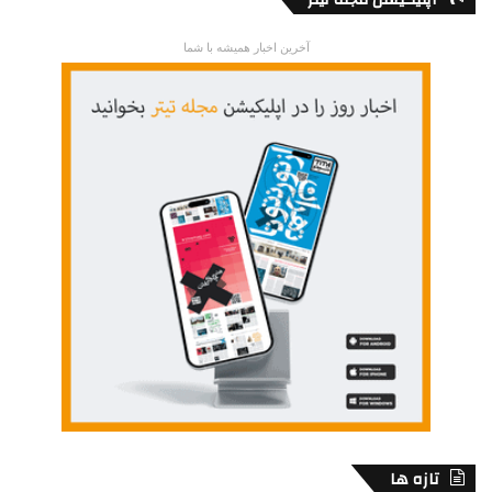
آخرین اخبار همیشه با شما
تازه ها