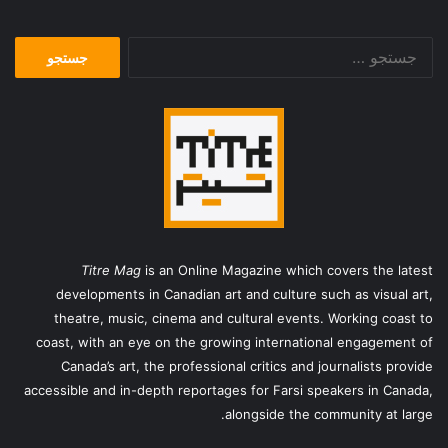
جستجو
برای:
Titre Mag
is an Online Magazine which covers the latest
developments in Canadian art and culture such as visual art,
theatre, music, cinema and cultural events. Working coast to
coast, with an eye on the growing international engagement of
Canada’s art, the professional critics and journalists provide
accessible and in-depth reportages for Farsi speakers in Canada,
alongside the community at large.