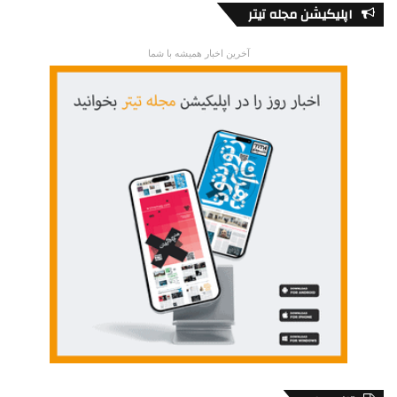
اپلیکیشن مجله تیتر
آخرین اخبار همیشه با شما