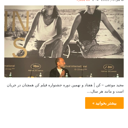
مجید موثقی – کن | هفتاد و نهمین دوره جشنواره فیلم کن همچنان در جریان
است و مانند هر سال،…
بیشتر بخوانید »