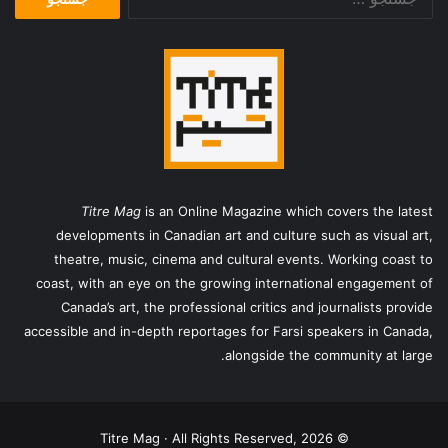
برای:
Titre Mag
is an Online Magazine which covers the latest
developments in Canadian art and culture such as visual art,
theatre, music, cinema and cultural events. Working coast to
coast, with an eye on the growing international engagement of
Canada’s art, the professional critics and journalists provide
accessible and in-depth reportages for Farsi speakers in Canada,
alongside the community at large.
© Titre Mag · All Rights Reserved, 2026