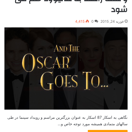
شود
فوریه 24, 2015
0
4,415
نگاهی به اسکار 87 اسکار به عنوان بزرگترین مراسم و رویداد سینما در طی
سالهای متمادی همیشه مورد توجه خاص و…