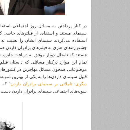
در کنار پرداختن به مسائل روز اجتماعی استفا
سینمای مستند و استفاده از فیلترهای خاصی که
استفاده می‌کردند سینمای ایشان را نسبت به گ
جشنواره‌های هنری به فیلم‌های برادران داردن هم
تمام این موارد درکنار مسائلی که داستان ف
موضوعاتی همچون مسائل مهاجرین در کشورهای ار
قبیل سینمای داردن‌ها را به یکی از بهترین نمون
دیگری: تاملاتی بر سینمای برادران داردن
” که 
سویه‌های اجتماعی سینمای برادران داردن دست