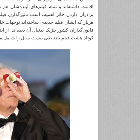
اقامت داشته‌اند و تمام فیلم‌های آینده‌شان هم د
برادران داردن حائز اهمیت است تأثیرگذاری فیلم
هربار که ایشان فیلم جدیدی ساخته‌اند توجهات خ
قانون‌گذاران کشور بلژیک بدنبال آن دیده‌اند. از ای
کوتاه هشت فیلم بلند طی بیست سال را شامل می‌ش