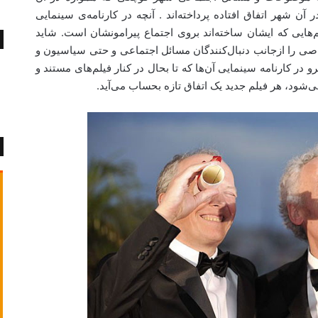
ر آن شهر اتفاق افتاده پرداخته‌اند . آنچه در کارنامه‌ی سینمایی
‌هایی که ایشان ساخته‌اند بروی اجتماع پیرامونشان است. شاید
اصی را ازجانب دنبال‌کنندگان مسائل اجتماعی و حتی سیاسیون و
نرو در کارنامه سینمایی آن‌ها که تا بحال در کنار فیلم‌های مستند و
ود، هر فیلم جدید یک اتفاق تازه بحساب می‌آید.