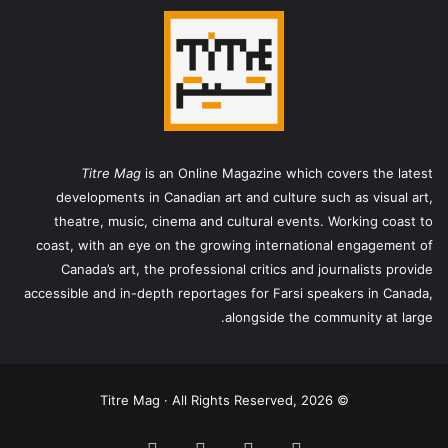
Titre Mag
is an Online Magazine which covers the latest
developments in Canadian art and culture such as visual art,
theatre, music, cinema and cultural events. Working coast to
coast, with an eye on the growing international engagement of
Canada’s art, the professional critics and journalists provide
accessible and in-depth reportages for Farsi speakers in Canada,
alongside the community at large.
© Titre Mag · All Rights Reserved, 2026