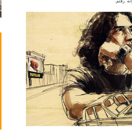
نه رفتم.