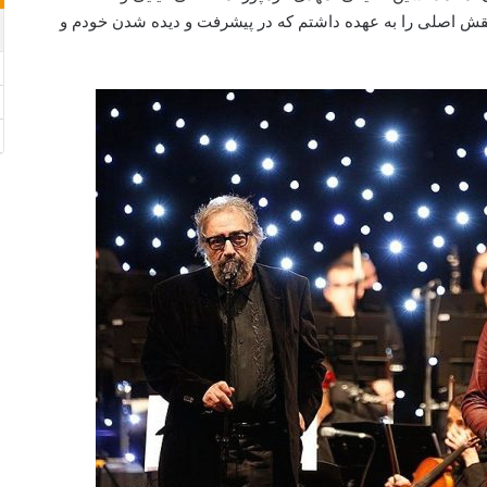
 3 فیلم بازی کردم و نقش اصلی را به عهده داشتم که در پیشرفت و دیده شدن خودم و