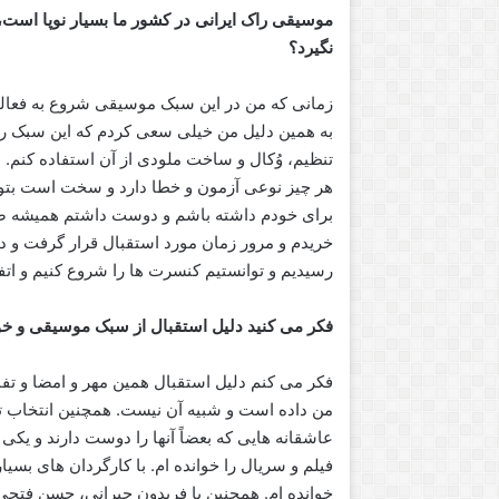
موسیقی راک ایرانی در کشور ما بسیار نوپا است،
نگیرد؟
زمانی که من در این سبک موسیقی شروع به فعالیت
به همین دلیل من خیلی سعی کردم که این سبک را ایر
تنظیم، وُکال و ساخت ملودی از آن استفاده کنم.
هر چیز نوعی آزمون و خطا دارد و سخت است بتوانی
برای خودم داشته باشم و دوست داشتم همیشه ص
رسیدیم و توانستیم کنسرت ها را شروع کنیم و ات
فکر می کنید دلیل استقبال از سبک موسیقی و 
فکر می کنم دلیل استقبال همین مهر و امضا و تف
من داده است و شبیه آن نیست. همچنین انتخاب تران
عاشقانه هایی که بعضاً آنها را دوست دارند و یکی 
خوانده ام. همچنین با فریدون جیرانی، حسن فت