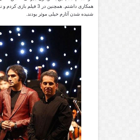
همکاری داشتم. همچنین در
شنیده شدن آثارم خیلی موثر بودند.