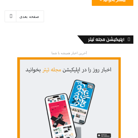
صفحه بعدی
اپلیکیشن مجله تیتر
آخرین اخبار همیشه با شما