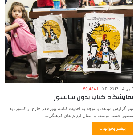
می 14, 2017
0
50,434
نمایشگاه کتاب بدون سانسور
تیتر گزارش میدهد: با توجه به اهمیت کتاب، بویژه در خارج از کشور، به
منظور حفظ، توسعه و انتقال ارزش‌های فرهنگی…
بیشتر بخوانید »