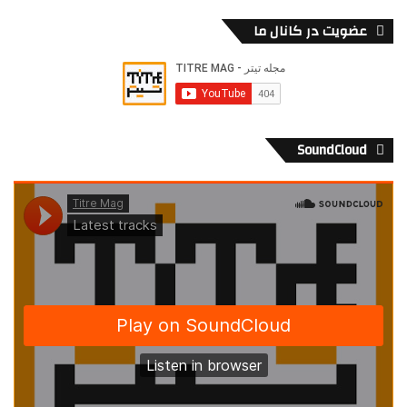
عضویت در کانال ما
SoundCloud