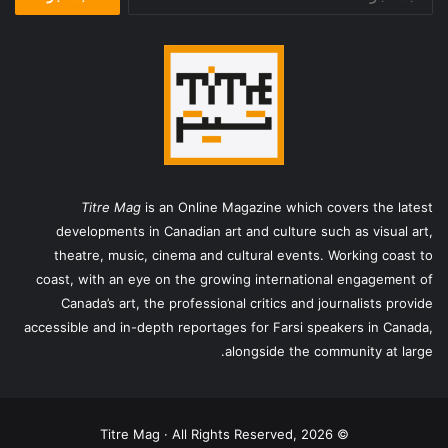
برای:
Titre Mag
is an Online Magazine which covers the latest
developments in Canadian art and culture such as visual art,
theatre, music, cinema and cultural events. Working coast to
coast, with an eye on the growing international engagement of
Canada’s art, the professional critics and journalists provide
accessible and in-depth reportages for Farsi speakers in Canada,
alongside the community at large.
© Titre Mag · All Rights Reserved, 2026