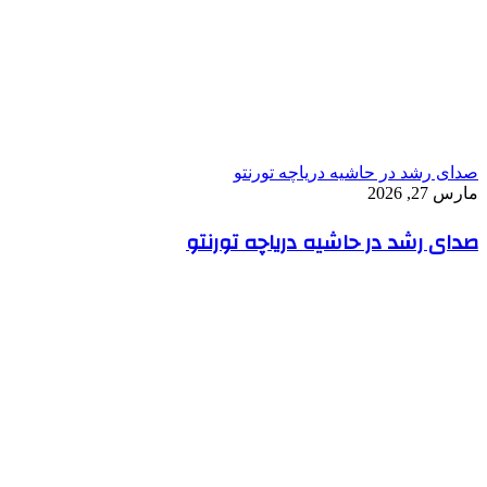
صدای رشد در حاشیه دریاچه تورنتو
مارس 27, 2026
صدای رشد در حاشیه دریاچه تورنتو