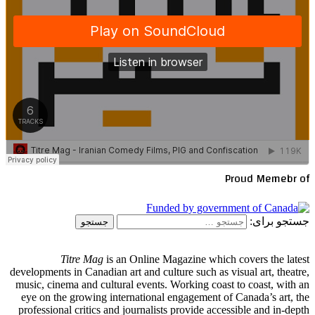
Proud Memebr of
جستجو برای:
Titre Mag
is an Online Magazine which covers the latest
developments in Canadian art and culture such as visual art, theatre,
music, cinema and cultural events. Working coast to coast, with an
eye on the growing international engagement of Canada’s art, the
professional critics and journalists provide accessible and in-depth