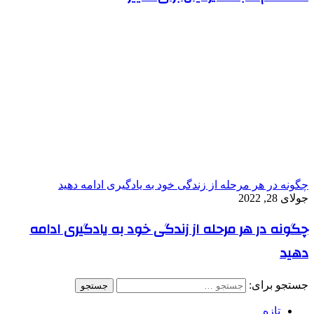
چگونه در هر مرحله از زندگی خود به یادگیری ادامه دهید
جولای 28, 2022
چگونه در هر مرحله از زندگی خود به یادگیری ادامه
دهید
جستجو برای:
تازه