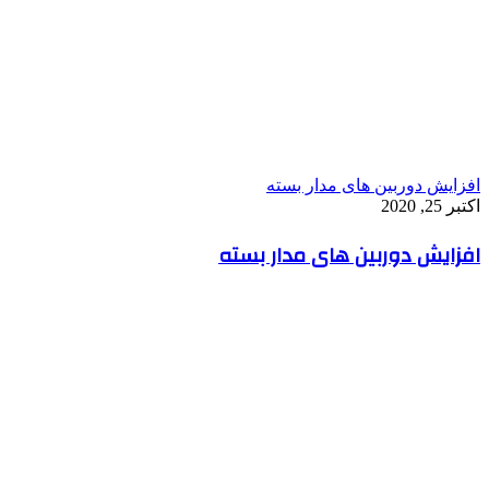
افزایش دوربین های مدار بسته
اکتبر 25, 2020
افزایش دوربین های مدار بسته