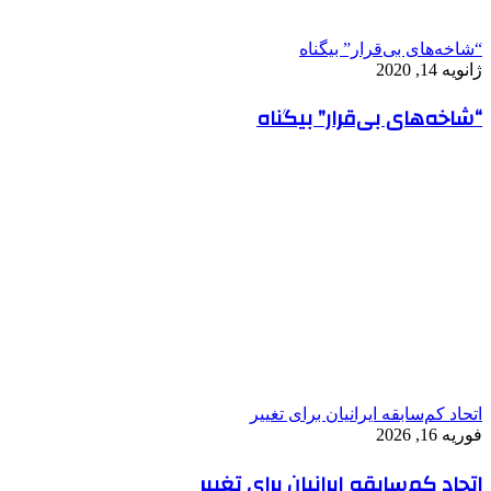
“شاخه‌های بی‌قرار” بیگناه
ژانویه 14, 2020
“شاخه‌های بی‌قرار” بیگناه
اتحاد کم‌سابقه ایرانیان برای تغییر
فوریه 16, 2026
اتحاد کم‌سابقه ایرانیان برای تغییر