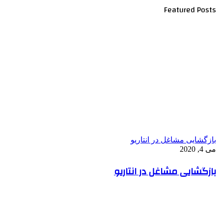
Featured Posts
بازگشایی مشاغل در انتاریو
می 4, 2020
بازگشایی مشاغل در انتاریو