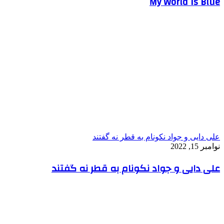
My World Is Blue
علی دایی و جواد نکونام به قطر نه گفتند
نوامبر 15, 2022
علی دایی و جواد نکونام به قطر نه گفتند