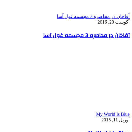
آقاخان در محاصره 3 مجسمه غول آسا
آگوست 20, 2016
آقاخان در محاصره 3 مجسمه غول آسا
My World Is Blue
آوریل 11, 2015