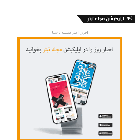
اپلیکیشن مجله تیتر
آخرین اخبار همیشه با شما