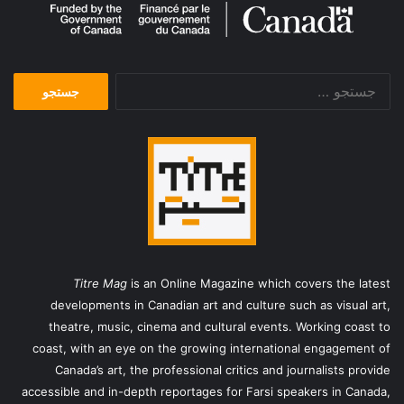
جستجو
برای:
Titre Mag
is an Online Magazine which covers the latest
developments in Canadian art and culture such as visual art,
theatre, music, cinema and cultural events. Working coast to
coast, with an eye on the growing international engagement of
Canada’s art, the professional critics and journalists provide
accessible and in-depth reportages for Farsi speakers in Canada,