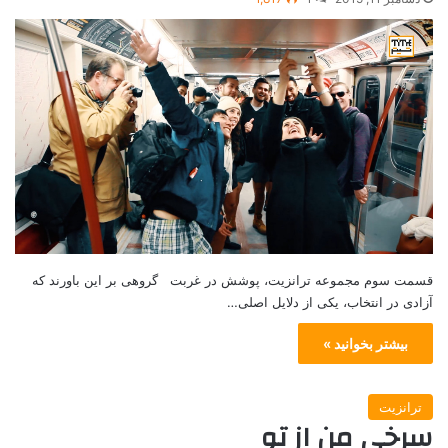
قسمت سوم مجموعه ترانزیت، پوشش در غربت گروهی بر این باورند که
آزادی در انتخاب، یکی از دلایل اصلی…
بیشتر بخوانید »
ترانزیت
سرخی من از تو