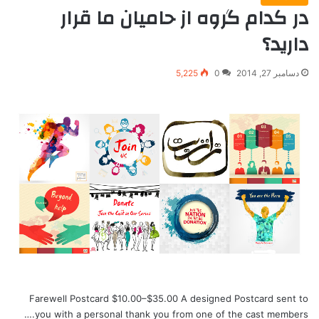
در کدام گروه از حامیان ما قرار
دارید؟
دسامبر 27, 2014
0
5,225
Farewell Postcard $10.00–$35.00 A designed Postcard sent to
you with a personal thank you from one of the cast members.…