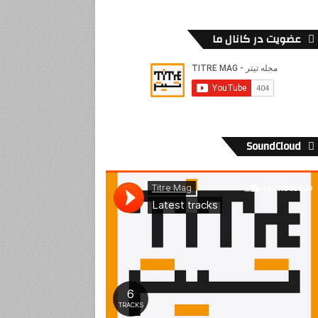
عضویت در کانال ما
SoundCloud