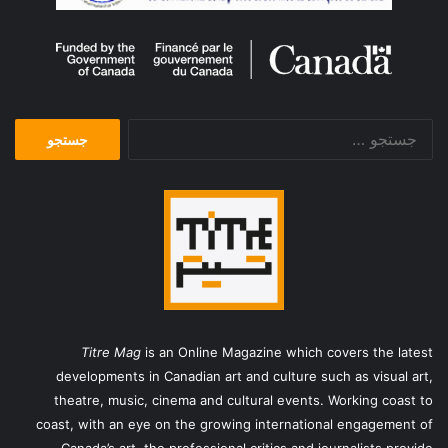
جستجو
برای:
Titre Mag
is an Online Magazine which covers the latest
developments in Canadian art and culture such as visual art,
theatre, music, cinema and cultural events. Working coast to
coast, with an eye on the growing international engagement of