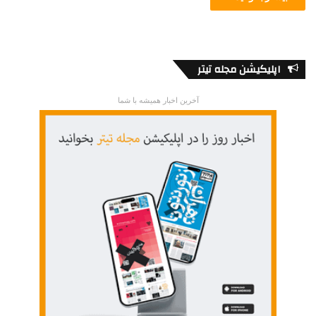
اپلیکیشن مجله تیتر
آخرین اخبار همیشه با شما