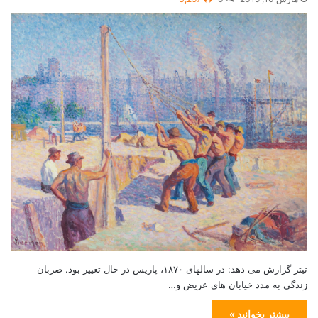
تیتر گزارش می دهد: در سالهای ۱۸۷۰، پاریس در حال تغییر بود. ضربان
زندگی به مدد خیابان های عریض و…
بیشتر بخوانید »