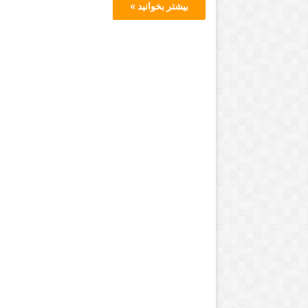
بیشتر بخوانید »