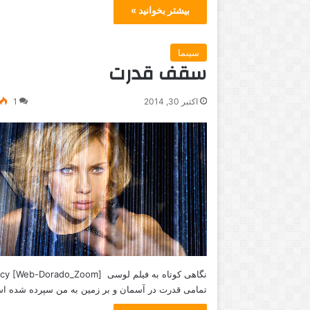
بیشتر بخوانید »
سینما
سقف قدرت
اکتبر 30, 2014
1
تمامی قدرت در آسمان و بر زمین به من سپرده شده 