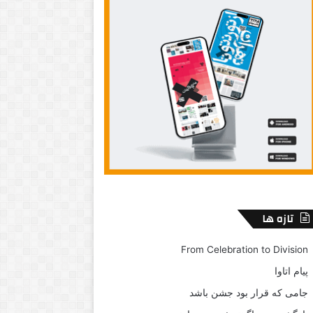
تازه ها
From Celebration to Division
پیام اتاوا
جامی که قرار بود جشن باشد