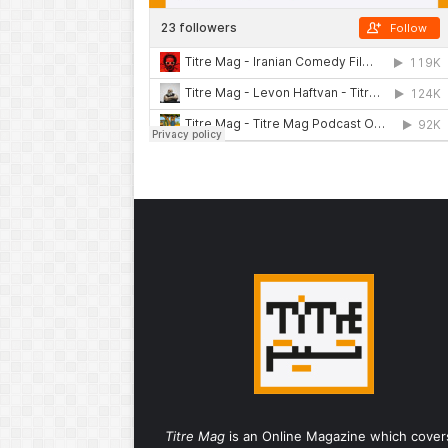
Titre Mag
is an Online Magazine which cover