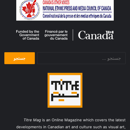
جستجو
برای:
Titre Mag
is an Online Magazine which covers the latest
developments in Canadian art and culture such as visual art,