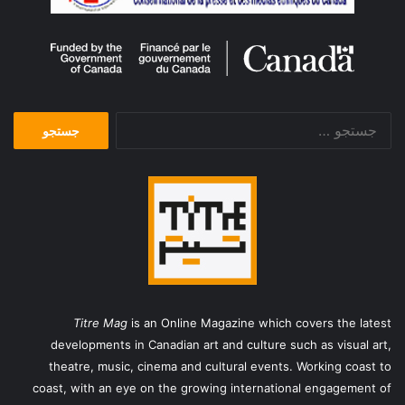
جستجو
برای:
Titre Mag
is an Online Magazine which covers the latest
developments in Canadian art and culture such as visual art,
theatre, music, cinema and cultural events. Working coast to
coast, with an eye on the growing international engagement of