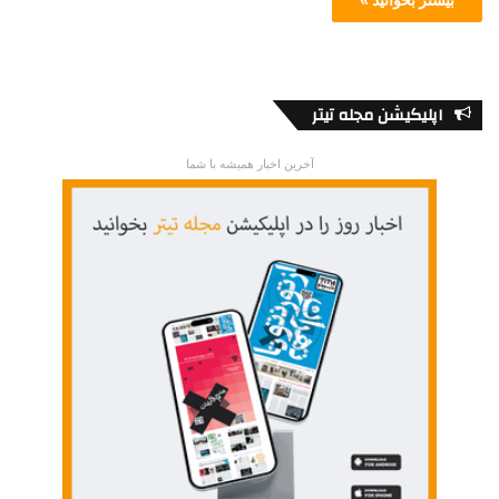
اپلیکیشن مجله تیتر
آخرین اخبار همیشه با شما