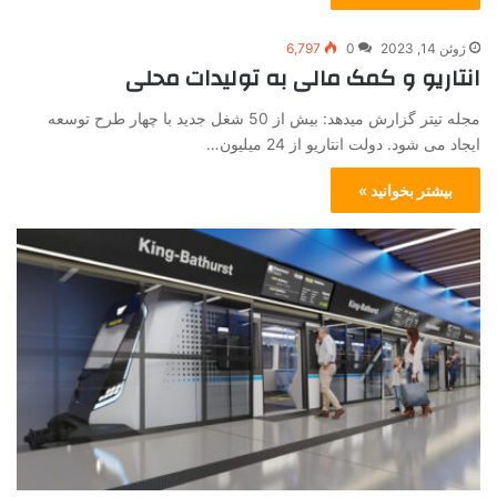
ژوئن 14, 2023
0
6,797
انتاریو و کمک مالی به تولیدات محلی
مجله تیتر گزارش میدهد: بیش از 50 شغل جدید با چهار طرح توسعه
ایجاد می شود. دولت انتاریو از 24 میلیون…
بیشتر بخوانید »