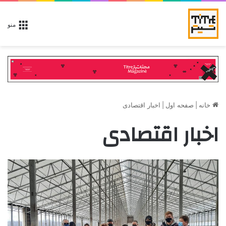
منو
خانه
|
صفحه اول
|
اخبار اقتصادی
اخبار اقتصادی