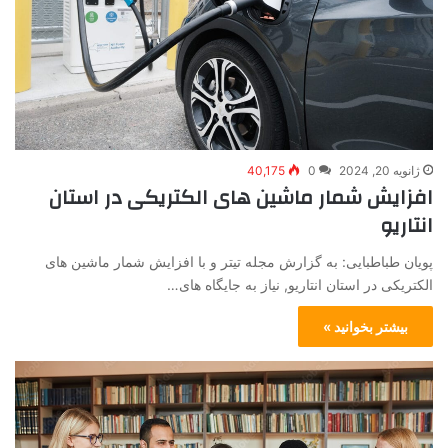
ژانویه 20, 2024
0
40,175
افزایش شمار ماشین های الکتریکی در استان
انتاریو
پویان طباطبایی: به گزارش مجله تیتر و با افزایش شمار ماشین های
الکتریکی در استان انتاریو, نیاز به جایگاه های…
بیشتر بخوانید »