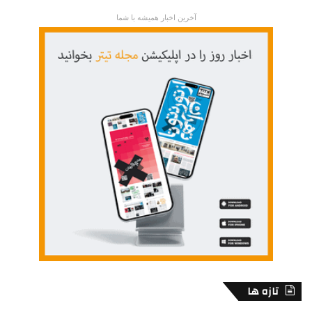
آخرین اخبار همیشه با شما
تازه ها