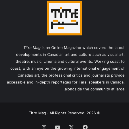
Titre Mag
is an Online Magazine which covers the latest
developments in Canadian art and culture such as visual art,
theatre, music, cinema and cultural events. Working coast to
coast, with an eye on the growing international engagement of
Canada’s art, the professional critics and journalists provide
accessible and in-depth reportages for Farsi speakers in Canada,
alongside the community at large.
© Titre Mag · All Rights Reserved, 2026
فیس
X
یوتیوب
اینستاگرام