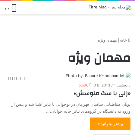
منو
خانه
|
مهمان ویژه
مهمان ویژه
دسامبر 11, 2013
0
5,506
«زنی با سگ ملوسش»
پویان طباطبایی ساسان قهرمان در نوجوانی با تئاتر آشنا شد و پیش از
ورود به دانشگاه در گروه‌های تئاتر خانه جوانان،…
بیشتر بخوانید »