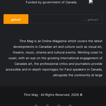
جستجو
برای:
Titre Mag
is an Online Magazine which covers the latest
developments in Canadian art and culture such as visual art,
theatre, music, cinema and cultural events. Working coast to
coast, with an eye on the growing international engagement of
Canada’s art, the professional critics and journalists provide
accessible and in-depth reportages for Farsi speakers in Canada,
alongside the community at large.
© Titre Mag · All Rights Reserved, 2026