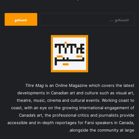
جستجو
برای:
Titre Mag
is an Online Magazine which covers the latest
developments in Canadian art and culture such as visual art,
theatre, music, cinema and cultural events. Working coast to
coast, with an eye on the growing international engagement of
Canada’s art, the professional critics and journalists provide
accessible and in-depth reportages for Farsi speakers in Canada,
alongside the community at large.