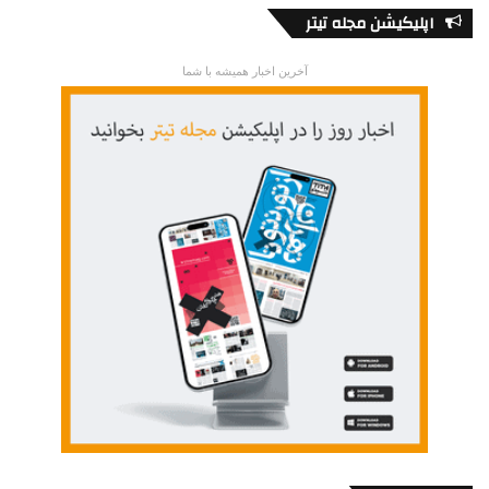
اپلیکیشن مجله تیتر
آخرین اخبار همیشه با شما