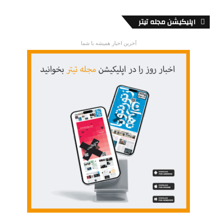
اپلیکیشن مجله تیتر
آخرین اخبار همیشه با شما