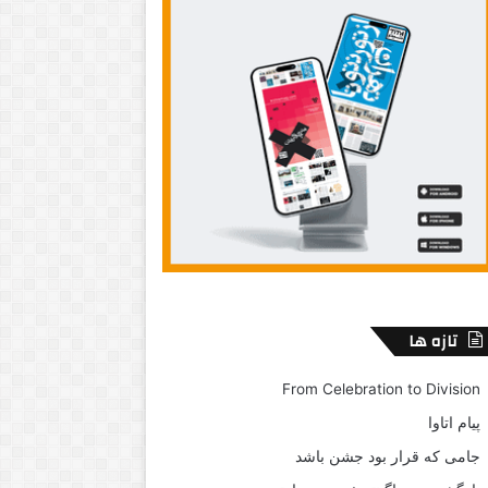
تازه ها
From Celebration to Division
پیام اتاوا
جامی که قرار بود جشن باشد