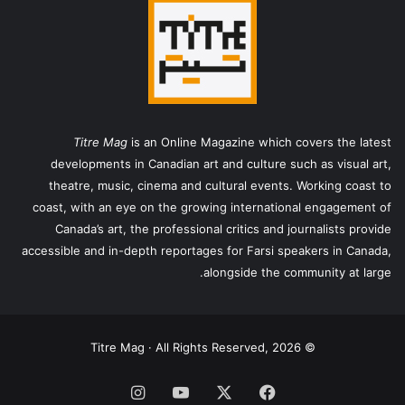
Titre Mag
is an Online Magazine which covers the latest
developments in Canadian art and culture such as visual art,
theatre, music, cinema and cultural events. Working coast to
coast, with an eye on the growing international engagement of
Canada’s art, the professional critics and journalists provide
accessible and in-depth reportages for Farsi speakers in Canada,
alongside the community at large.
© Titre Mag · All Rights Reserved, 2026
فیس
X
یوتیوب
اینستاگرام