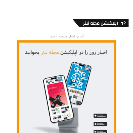
اپلیکیشن مجله تیتر
آخرین اخبار همیشه با شما