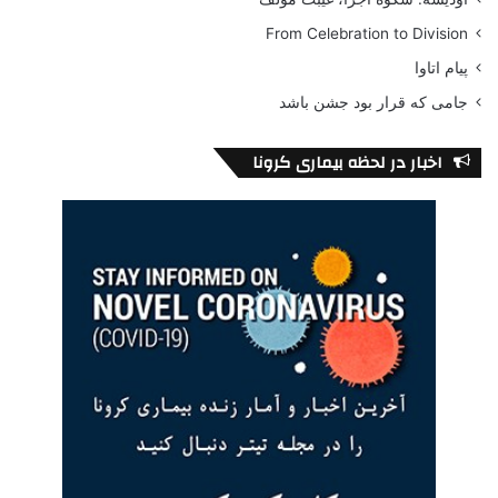
From Celebration to Division
پیام اتاوا
جامی که قرار بود جشن باشد
اخبار در لحظه بیماری کرونا