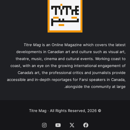
Titre Mag
is an Online Magazine which covers the latest
developments in Canadian art and culture such as visual art,
theatre, music, cinema and cultural events. Working coast to
coast, with an eye on the growing international engagement of
Canada’s art, the professional critics and journalists provide
accessible and in-depth reportages for Farsi speakers in Canada,
alongside the community at large.
© Titre Mag · All Rights Reserved, 2026
فیس
X
یوتیوب
اینستاگرام