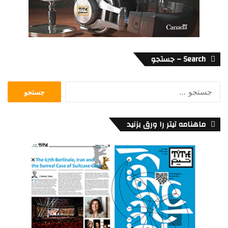
Search – جستجو
جستجو
برای:
ماهنامه تیتر را ورق بزنید