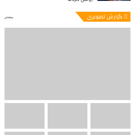
گزارش تصویری
بیشتر