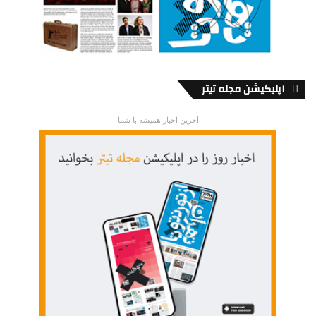
اپلیکیشن مجله تیتر
آخرین اخبار همیشه با شما