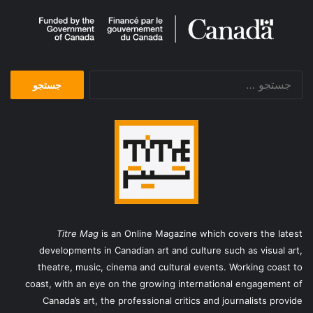
جستجو
برای:
Titre Mag
is an Online Magazine which covers the latest
developments in Canadian art and culture such as visual art,
theatre, music, cinema and cultural events. Working coast to
coast, with an eye on the growing international engagement of
Canada’s art, the professional critics and journalists provide