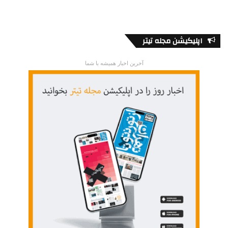
اپلیکیشن مجله تیتر
آخرین اخبار همیشه با شما