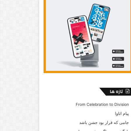
تازه ها
From Celebration to Division
پیام اتاوا
جامی که قرار بود جشن باشد