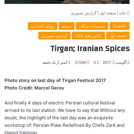
خانه
|
صفحه اول
|
گزارش تصویری
English
جشنواره تیرگان
دریچه
رویای کانادایی
صفحه اول
عکس های کانادا
گزارش تصویری
Tirgan; Iranian Spices
آگوست 1, 2017
0
27,086
کمتر از یک دقیقه
Photo story on last day of Tirgan Festival 2017
Photo Credit: Marcel Gerou
And finally 4 days of electric Persian cultural festival
arrived to its last station. We have to say that Without any
doubt, the highlight of the last day was an exquisite
workshop of: Persian Plate Redefined By Chefs Zaré and
Hamid Salimian.