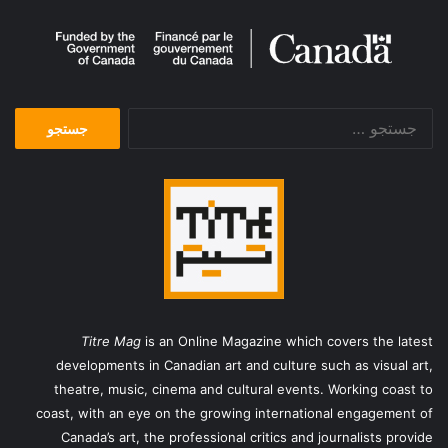
جستجو
برای:
Titre Mag
is an Online Magazine which covers the latest
developments in Canadian art and culture such as visual art,
theatre, music, cinema and cultural events. Working coast to
coast, with an eye on the growing international engagement of
Canada’s art, the professional critics and journalists provide